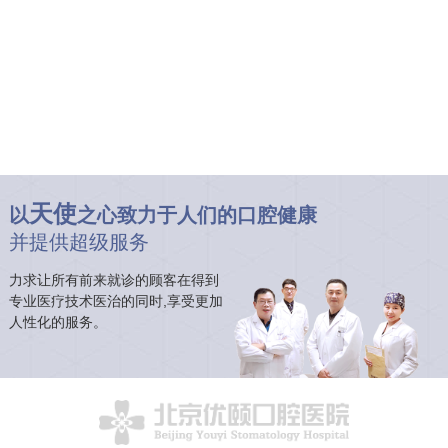
天使
以
之心致力于人们的口腔健康
并提供超级服务
力求让所有前来就诊的顾客在得到
专业医疗技术医治的同时,享受更加
人性化的服务。