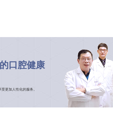
的口腔健康
享受更加人性化的服务。