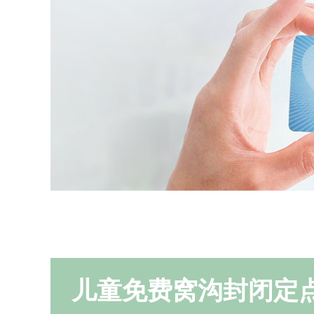
儿童免费窝沟封闭定