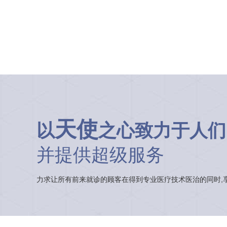
天使
以
之心致力于人们
并提供超级服务
力求让所有前来就诊的顾客在得到专业医疗技术医治的同时,