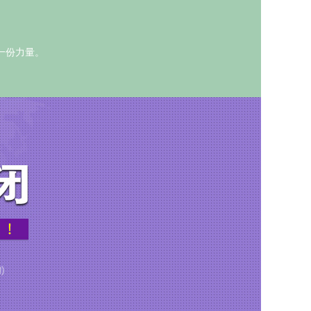
一份力量。