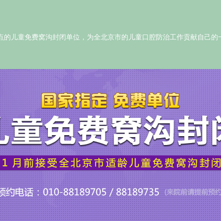
定点的儿童免费窝沟封闭单位，为全北京市的儿童口腔防治工作贡献自己的