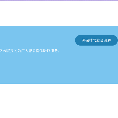
医保挂号就诊流程
公立医院共同为广大患者提供医疗服务。