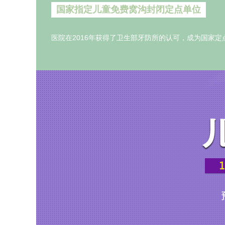
国家指定儿童免费窝沟封闭定点单位
医院在2016年获得了卫生部牙防所的认可，成为国家