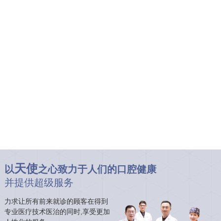
天使
以
之心致力于人们的口腔健康
并提供超级服务
力求让所有前来就诊的顾客在得到
专业医疗技术医治的同时,享受更加